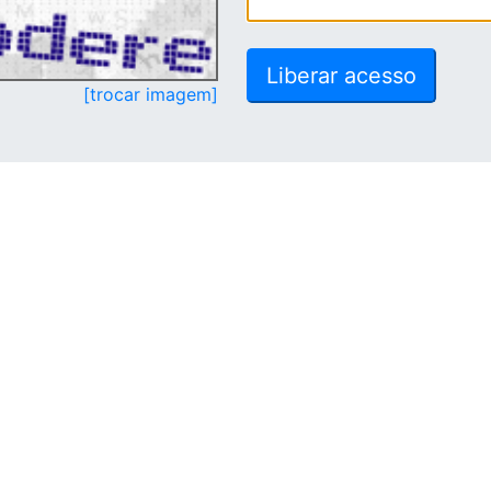
[trocar imagem]