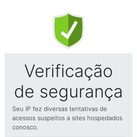
Verificação
de segurança
Seu IP fez diversas tentativas de
acessos suspeitos a sites hospedados
conosco.