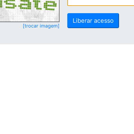
[trocar imagem]