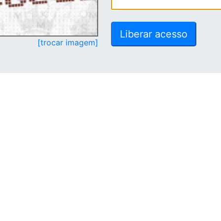
[trocar imagem]