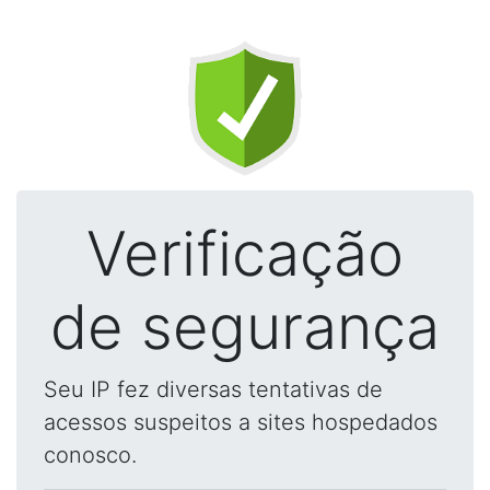
Verificação
de segurança
Seu IP fez diversas tentativas de
acessos suspeitos a sites hospedados
conosco.