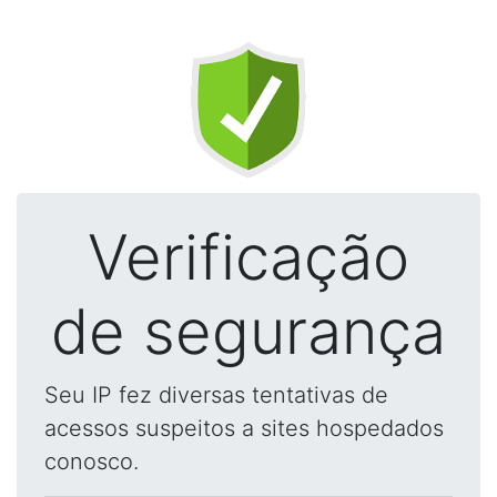
Verificação
de segurança
Seu IP fez diversas tentativas de
acessos suspeitos a sites hospedados
conosco.